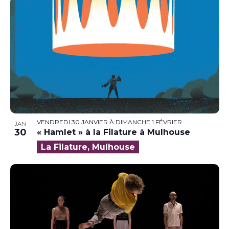
VENDREDI 30 JANVIER
À
DIMANCHE 1 FÉVRIER
JAN
30
« Hamlet » à la Filature à Mulhouse
La Filature, Mulhouse