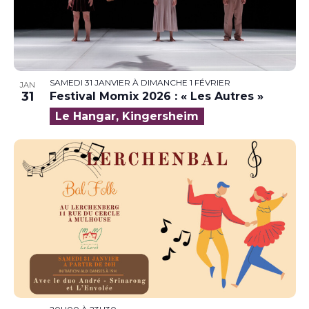
SAMEDI 31 JANVIER
À
DIMANCHE 1 FÉVRIER
JAN
31
Festival Momix 2026 : « Les Autres »
Le Hangar, Kingersheim