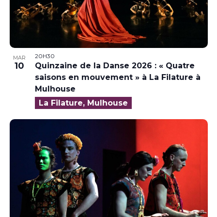
20H30
MAR
10
Quinzaine de la Danse 2026 : « Quatre
saisons en mouvement » à La Filature à
Mulhouse
La Filature, Mulhouse