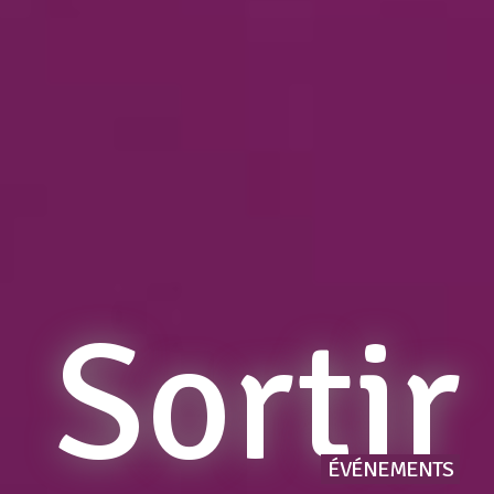
Sortir
ÉVÉNEMENTS