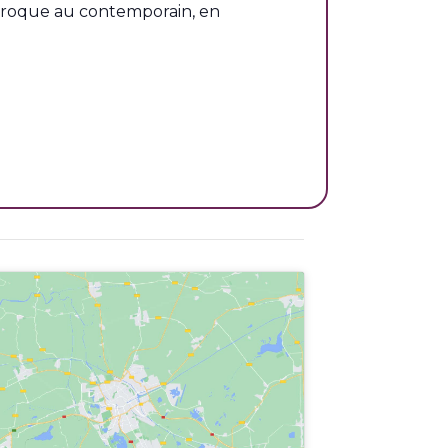
 baroque au contemporain, en