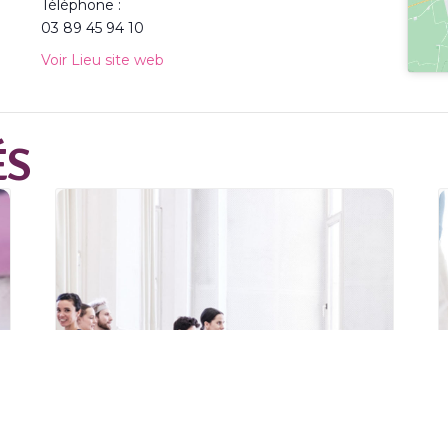
Téléphone :
03 89 45 94 10
Voir Lieu site web
ÉS