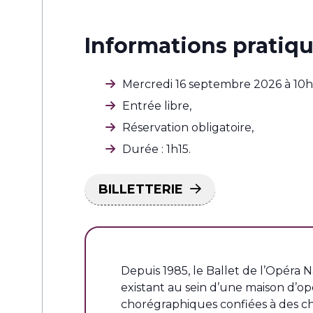
Informations pratiqu
Mercredi 16 septembre 2026 à 10h
Entrée libre,
Réservation obligatoire,
Durée : 1h15.
BILLETTERIE
Depuis 1985, le Ballet de l’Opér
existant au sein d’une maison d’opé
chorégraphiques confiées à des c