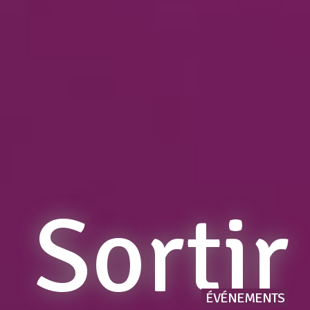
Sortir
ÉVÉNEMENTS