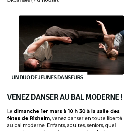
Dkdanses (Mulhouse).
UN DUO DE JEUNES DANSEURS
VENEZ DANSER AU BAL MODERNE !
Le
dimanche 1er mars à 10 h 30 à la salle des
fêtes de Rixheim
, venez danser en toute liberté
au bal moderne. Enfants, adultes, seniors, quel