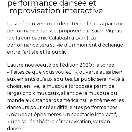
performance dansée et
improvisation interactive
La soirée du vendredi débutera elle aussi par une
performance dansée, proposée par Sarah Vignau
(de la compagnie Calabash à Lyon). La
performance sera suivie d’un moment d’échange
entre l’artiste et le public.
L’autre nouveauté de l’édition 2020 : la soirée
« Faites ce que vous voulez ! », ouverte aussi bien
aux enfants qu’aux adultes. Le public sera invité à
choisir, en live, la musique (proposée parmi de
larges choix musicaux, allant de la musique du
monde aux standards américains), le thème et les
danseurs pour créer différentes performances
uniques et éphémères. Un spectacle interactif,
« une soirée théâtre d’improvisation, version
danse ! ».