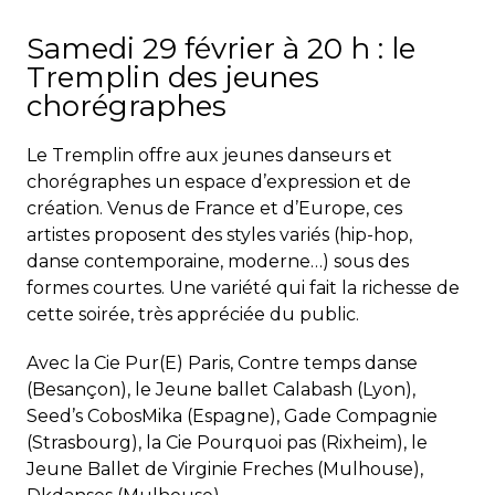
Samedi 29 février à 20 h : le
Tremplin des jeunes
chorégraphes
Le Tremplin offre aux jeunes danseurs et
chorégraphes un espace d’expression et de
création. Venus de France et d’Europe, ces
artistes proposent des styles variés (hip-hop,
danse contemporaine, moderne…) sous des
formes courtes. Une variété qui fait la richesse de
cette soirée, très appréciée du public.
Avec la Cie Pur(E) Paris, Contre temps danse
(Besançon), le Jeune ballet Calabash (Lyon),
Seed’s CobosMika (Espagne), Gade Compagnie
(Strasbourg), la Cie Pourquoi pas (Rixheim), le
Jeune Ballet de Virginie Freches (Mulhouse),