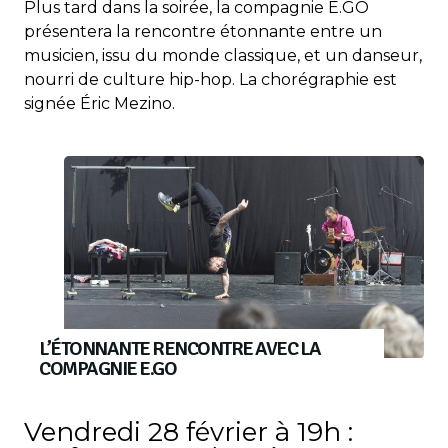
Plus tard dans la soirée, la compagnie E.GO
présentera la rencontre étonnante entre un
musicien, issu du monde classique, et un danseur,
nourri de culture hip-hop. La chorégraphie est
signée Éric Mezino.
L’ÉTONNANTE RENCONTRE AVEC LA
COMPAGNIE E.GO
Vendredi 28 février à 19h :