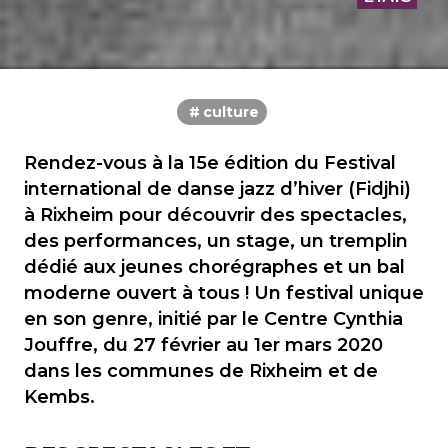
culture
Rendez-vous à la 15e édition du Festival
international de danse jazz d’hiver (Fidjhi)
à Rixheim pour découvrir des spectacles,
des performances, un stage, un tremplin
dédié aux jeunes chorégraphes et un bal
moderne ouvert à tous ! Un festival unique
en son genre, initié par le Centre Cynthia
Jouffre, du 27 février au 1er mars 2020
dans les communes de Rixheim et de
Kembs.