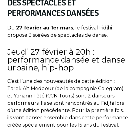
DES SPECTACLES ET
PERFORMANCES DANSÉES
Du
27 février au 1er mars
, le festival Fidjhi
propose 3 soirées de spectacles de danse.
Jeudi 27 février à 20h :
performance dansée et danse
urbaine, hip-hop
C’est l’une des nouveautés de cette édition :
Tarek Aït Meddour (de la compagnie Colegram)
et Yohann Têté (CCN Tours) sont 2 danseurs
performeurs. Ils se sont rencontrés au Fidjhi lors
d’une édition précédente. Pour la première fois,
ils vont danser ensemble dans cette performance
créée spécialement pour les 15 ans du festival.