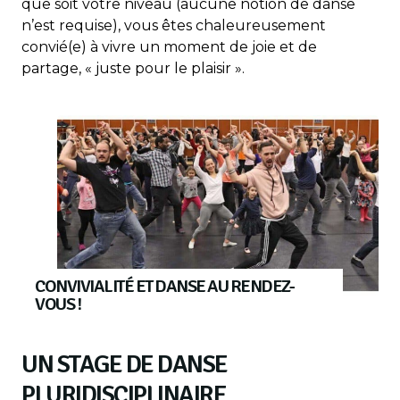
que soit votre niveau (aucune notion de danse
n’est requise), vous êtes chaleureusement
convié(e) à vivre un moment de joie et de
partage, « juste pour le plaisir ».
CONVIVIALITÉ ET DANSE AU RENDEZ-
VOUS !
UN STAGE DE DANSE
PLURIDISCIPLINAIRE