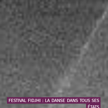
FESTIVAL
FIDJHI
:
LA
DANSE
DANS
TOUS
SES
ÉTATS