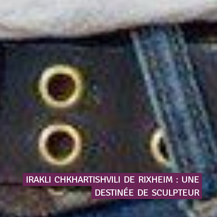
IRAKLI
CHKHARTISHVILI
DE
RIXHEIM
:
UNE
DESTINÉE
DE
SCULPTEUR