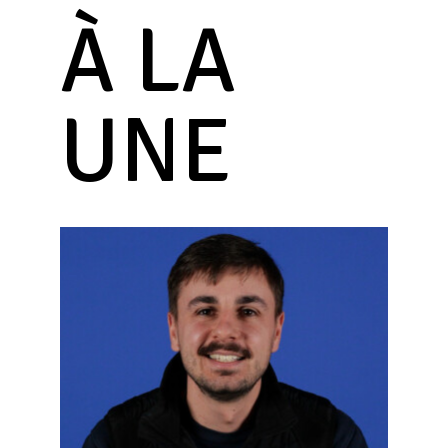
À LA
UNE