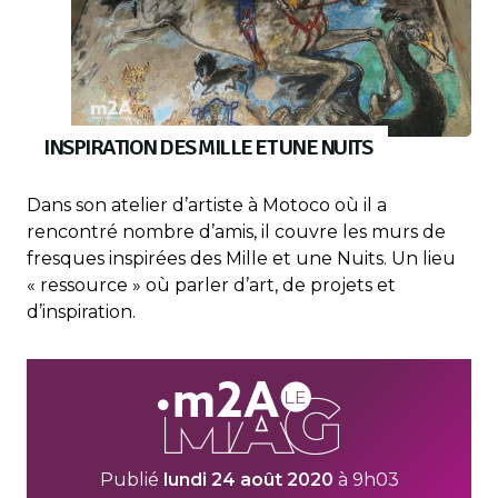
INSPIRATION DES MILLE ET UNE NUITS
Dans son atelier d’artiste à Motoco où il a
rencontré nombre d’amis, il couvre les murs de
fresques inspirées des Mille et une Nuits. Un lieu
« ressource » où parler d’art, de projets et
d’inspiration.
Publié
lundi 24 août 2020
à 9h03