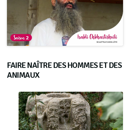
FAIRE NAÎTRE DES HOMMES ET DES
ANIMAUX