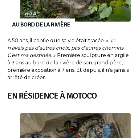
AU BORD DE LA RIVIÈRE
A 50 ans, il confie que sa vie était tracée. «
Je
n’avais pas d’autres choix, pas d’autres chemins.
C’est ma destinée.
» Première sculpture en argile
à 3 ans au bord de la rivière de son grand-père,
première exposition à 7 ans. Et depuis, il n’a jamais
arrêté de créer.
EN RÉSIDENCE À MOTOCO