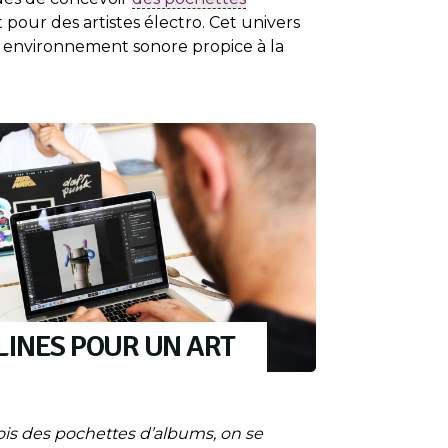
pour des artistes électro. Cet univers
n environnement sonore propice à la
LINES POUR UN ART
s des pochettes d’albums, on se