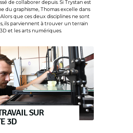
sé de collaborer depuis. Si Trystan est
ne du graphisme, Thomas excelle dans
 Alors que ces deux disciplines ne sont
res, ils parviennent à trouver un terrain
 3D et les arts numériques.
TRAVAIL SUR
E 3D