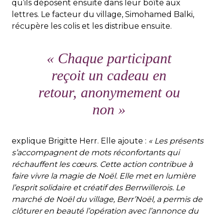
qu’ils déposent ensuite dans leur boîte aux
lettres. Le facteur du village, Simohamed Balki,
récupère les colis et les distribue ensuite.
« Chaque participant
reçoit un cadeau en
retour, anonymement ou
non »
explique Brigitte Herr. Elle ajoute :
« Les présents
s’accompagnent de mots réconfortants qui
réchauffent les cœurs. Cette action contribue à
faire vivre la magie de Noël. Elle met en lumière
l’esprit solidaire et créatif des Berrwillerois. Le
marché de Noël du village, Berr’Noël, a permis de
clôturer en beauté l’opération avec l’annonce du