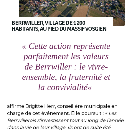
BERRWILLER, VILLAGE DE 1 200
HABITANTS, AU PIED DU MASSIF VOSGIEN
«
Cette action représente
parfaitement les valeurs
de Berrwiller : le vivre-
ensemble, la fraternité et
la convivialité
«
affirme Brigitte Herr, conseillère municipale en
charge de cet événement. Elle poursuit :
« Les
Berrwillerois s’investissent tout au long de l’année
dans la vie de leur village. Ils ont de suite été