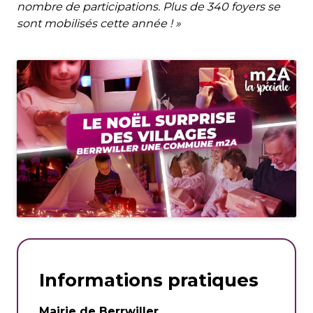
nombre de participations. Plus de 340 foyers se
sont mobilisés cette année ! »
Informations pratiques
Mairie de Berrwiller