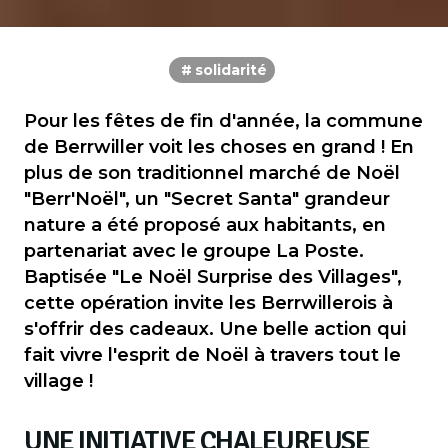
solidarité
Pour les fêtes de fin d'année, la commune
de Berrwiller voit les choses en grand ! En
plus de son traditionnel marché de Noël
"Berr'Noël", un "Secret Santa" grandeur
nature a été proposé aux habitants, en
partenariat avec le groupe La Poste.
Baptisée "Le Noël Surprise des Villages",
cette opération invite les Berrwillerois à
s'offrir des cadeaux. Une belle action qui
fait vivre l'esprit de Noël à travers tout le
village !
UNE INITIATIVE CHALEUREUSE