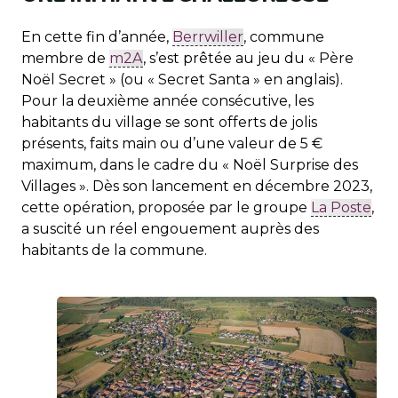
En cette fin d’année,
Berrwiller
, commune
membre de
m2A
, s’est prêtée au jeu du « Père
Noël Secret » (ou « Secret Santa » en anglais).
Pour la deuxième année consécutive, les
habitants du village se sont offerts de jolis
présents, faits main ou d’une valeur de 5 €
maximum, dans le cadre du « Noël Surprise des
Villages ». Dès son lancement en décembre 2023,
cette opération, proposée par le groupe
La Poste
,
a suscité un réel engouement auprès des
habitants de la commune.