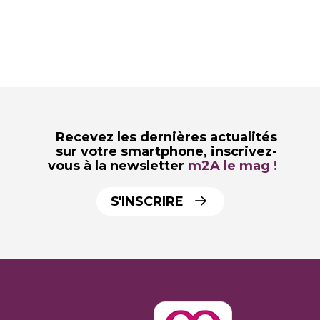
Recevez les dernières actualités
sur votre smartphone,
inscrivez-
vous à la newsletter
m2A le mag !
S'INSCRIRE