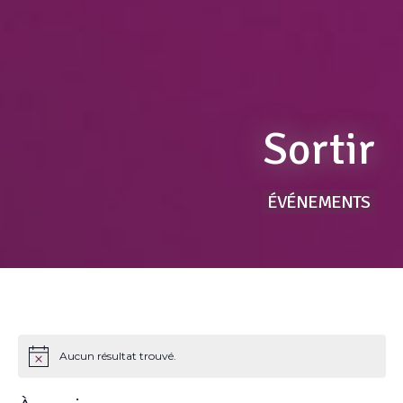
Sortir
ÉVÉNEMENTS
Aucun résultat trouvé.