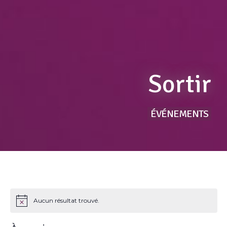
Sortir
ÉVÉNEMENTS
Aucun résultat trouvé.