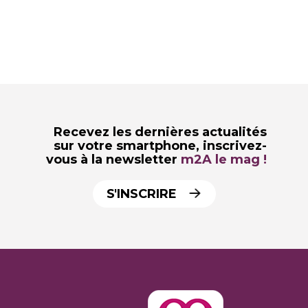
Recevez les dernières actualités
sur votre smartphone,
inscrivez-
vous à la newsletter
m2A le mag !
S'INSCRIRE