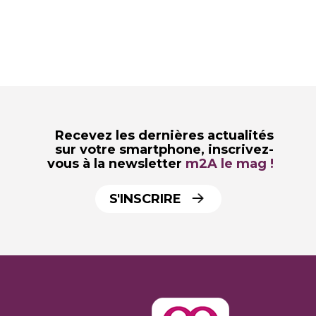
Recevez les dernières actualités
sur votre smartphone,
inscrivez-
vous à la newsletter
m2A le mag !
S'INSCRIRE