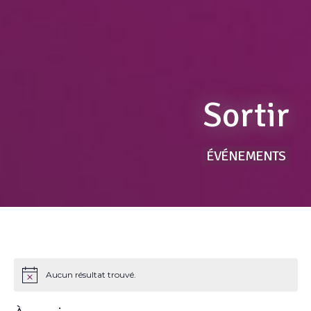
Sortir
ÉVÉNEMENTS
Aucun résultat trouvé.