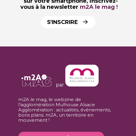
sur votre smartphone,
inscrivez-
vous à la newsletter
m2A le mag !
S'INSCRIRE
par
m2A le mag, le webzine de
l'agglomération Mulhouse Alsace
Agglomération : actualités, événements,
bons plans. m2A, un territoire en
mouvement !