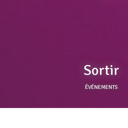
Sortir
ÉVÉNEMENTS