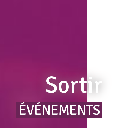
Sortir
ÉVÉNEMENTS