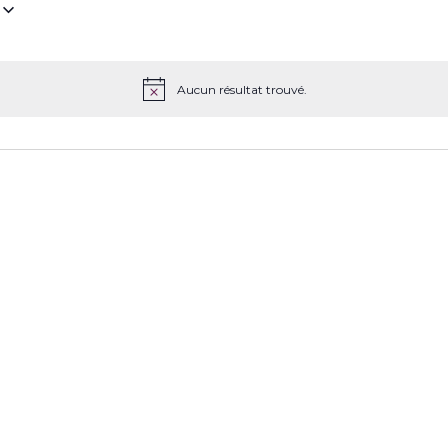
z
Aucun résultat trouvé.