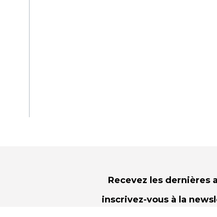
Recevez les dernières a
inscrivez-vous à la news