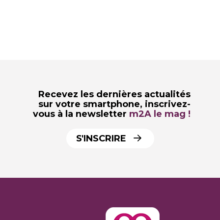
Recevez les dernières actualités
sur votre smartphone,
inscrivez-
vous à la newsletter
m2A le mag !
S'INSCRIRE