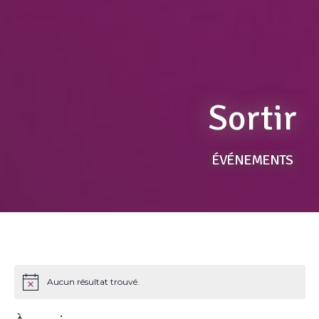
Sortir
ÉVÉNEMENTS
Aucun résultat trouvé.