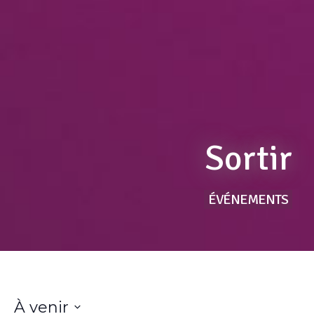
Sortir
ÉVÉNEMENTS
À venir