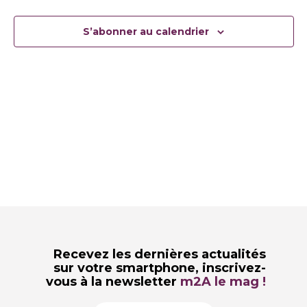
S’abonner au calendrier
Recevez les dernières actualités
sur votre smartphone,
inscrivez-
vous à la newsletter
m2A le mag !