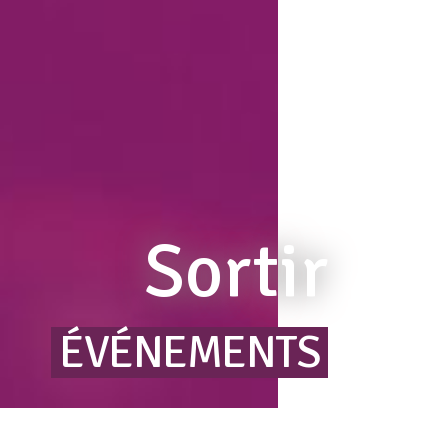
Sortir
ÉVÉNEMENTS