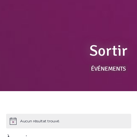
Sortir
ÉVÉNEMENTS
Aucun résultat trouvé.