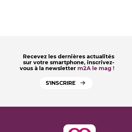
Recevez les dernières actualités
sur votre smartphone,
inscrivez-
vous à la newsletter
m2A le mag !
S'INSCRIRE