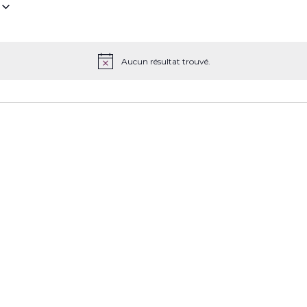
z
Aucun résultat trouvé.