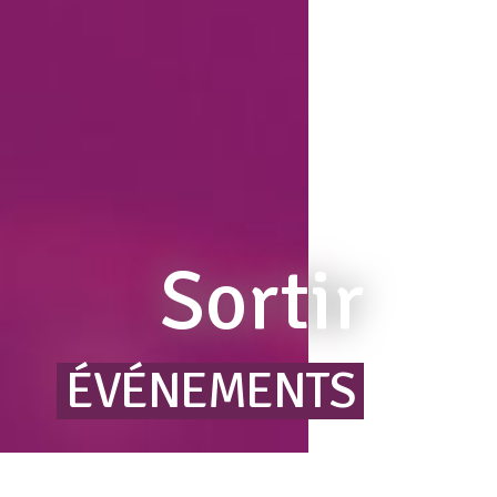
Sortir
ÉVÉNEMENTS