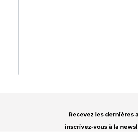
Recevez les dernières a
inscrivez-vous à la news