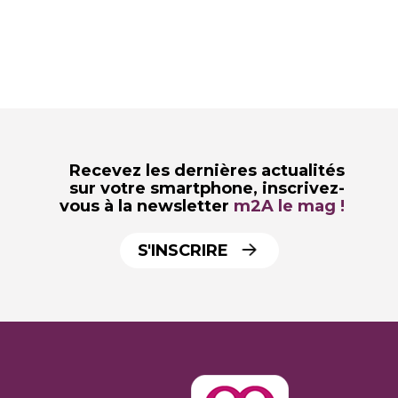
Recevez les dernières actualités
sur votre smartphone,
inscrivez-
vous à la newsletter
m2A le mag !
S'INSCRIRE