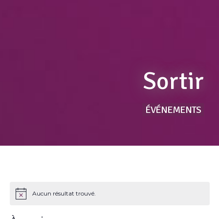
Sortir
ÉVÉNEMENTS
Aucun résultat trouvé.