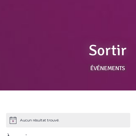
Sortir
ÉVÉNEMENTS
Aucun résultat trouvé.