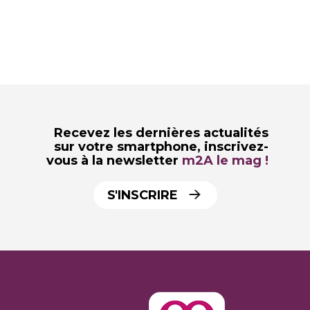
Recevez les dernières actualités
sur votre smartphone,
inscrivez-
vous à la newsletter
m2A le mag !
S'INSCRIRE