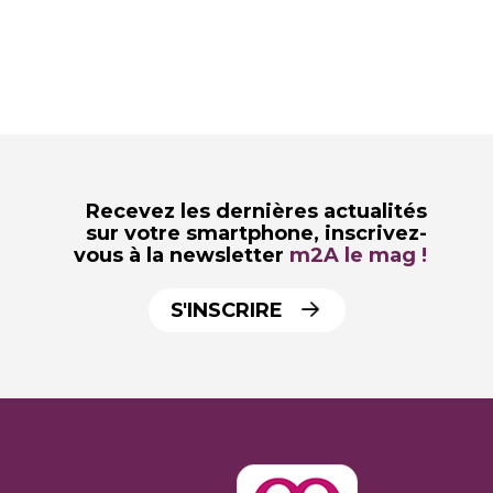
Recevez les dernières actualités
sur votre smartphone,
inscrivez-
vous à la newsletter
m2A le mag !
S'INSCRIRE