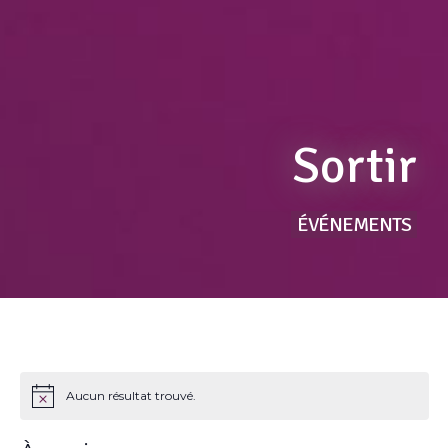
Sortir
ÉVÉNEMENTS
Aucun résultat trouvé.