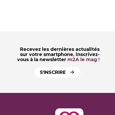
Recevez les dernières actualités
sur votre smartphone,
inscrivez-
vous à la newsletter
m2A le mag !
S'INSCRIRE