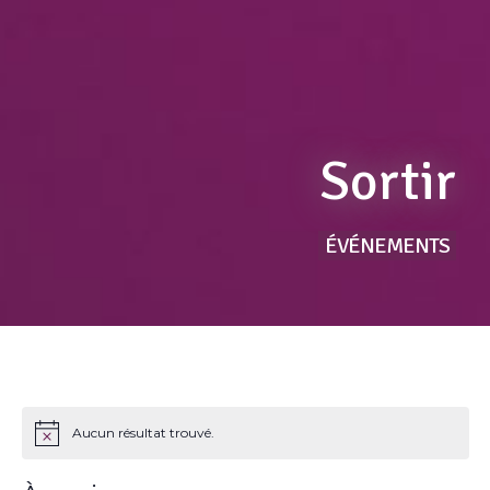
Sortir
ÉVÉNEMENTS
Aucun résultat trouvé.