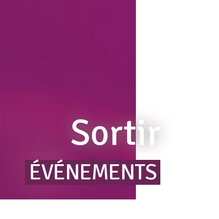
Sortir
ÉVÉNEMENTS