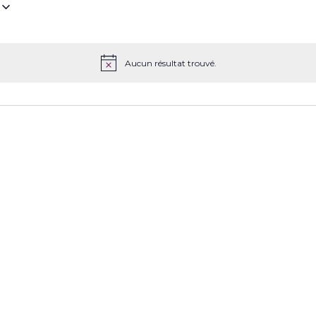
z
Aucun résultat trouvé.