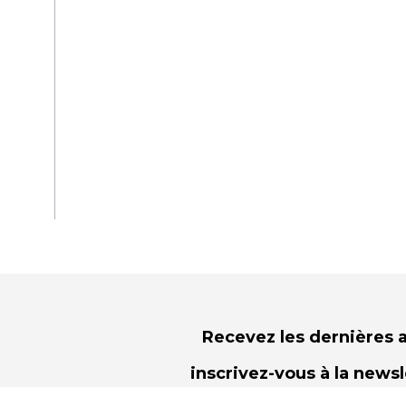
Recevez les dernières a
inscrivez-vous à la news