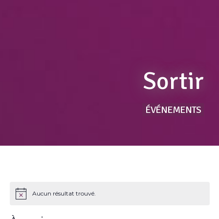
Sortir
ÉVÉNEMENTS
Aucun résultat trouvé.