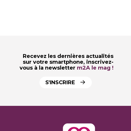
Recevez les dernières actualités
sur votre smartphone,
inscrivez-
vous à la newsletter
m2A le mag !
S'INSCRIRE