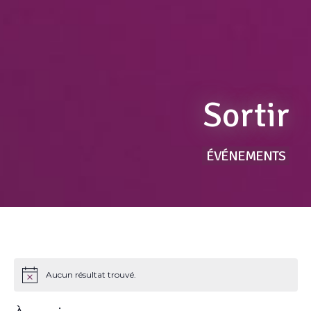
Sortir
ÉVÉNEMENTS
Aucun résultat trouvé.