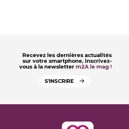
Recevez les dernières actualités
sur votre smartphone,
inscrivez-
vous à la newsletter
m2A le mag !
S'INSCRIRE