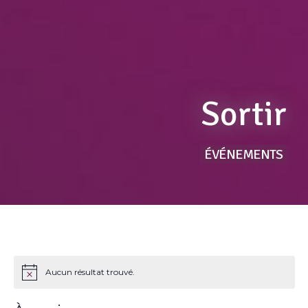
Sortir
ÉVÉNEMENTS
Aucun résultat trouvé.