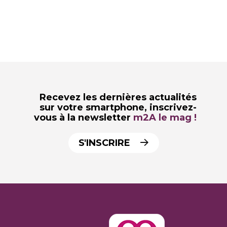
Recevez les dernières actualités
sur votre smartphone,
inscrivez-
vous à la newsletter
m2A le mag !
S'INSCRIRE