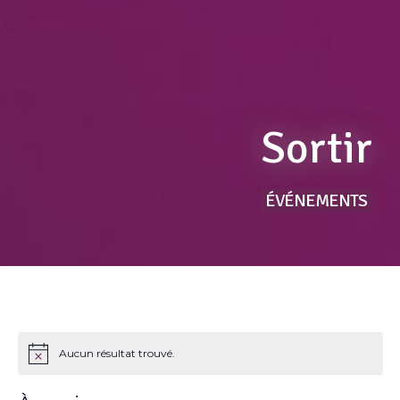
Sortir
ÉVÉNEMENTS
Aucun résultat trouvé.