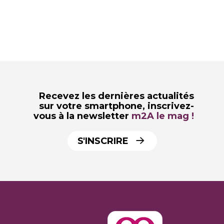
Recevez les dernières actualités
sur votre smartphone,
inscrivez-
vous à la newsletter
m2A le mag !
S'INSCRIRE