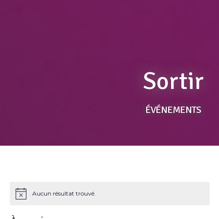
Sortir
ÉVÉNEMENTS
Aucun résultat trouvé.