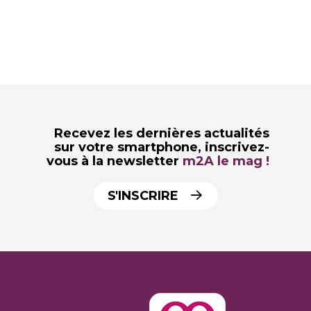
Recevez les dernières actualités
sur votre smartphone,
inscrivez-
vous à la newsletter
m2A le mag !
S'INSCRIRE