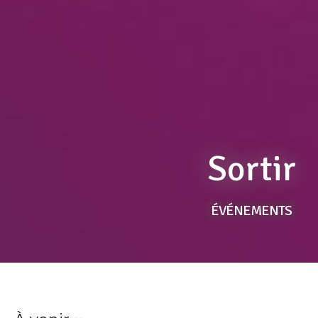
Sortir
ÉVÉNEMENTS