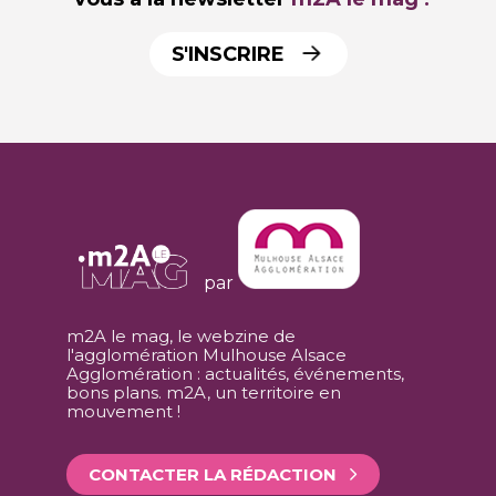
S'INSCRIRE
par
m2A le mag, le webzine de
l'agglomération Mulhouse Alsace
Agglomération : actualités, événements,
bons plans. m2A, un territoire en
mouvement !
CONTACTER LA RÉDACTION