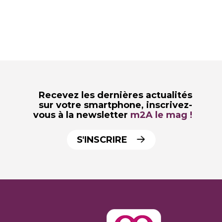
Recevez les dernières actualités
sur votre smartphone,
inscrivez-
vous à la newsletter
m2A le mag !
S'INSCRIRE