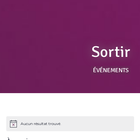
Sortir
ÉVÉNEMENTS
Aucun résultat trouvé.