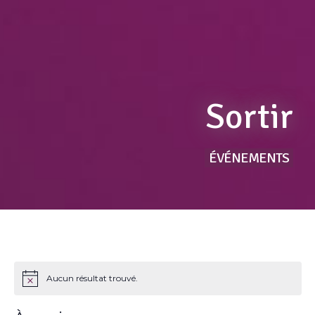
Sortir
ÉVÉNEMENTS
Aucun résultat trouvé.