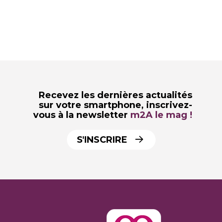
Recevez les dernières actualités
sur votre smartphone,
inscrivez-
vous à la newsletter
m2A le mag !
S'INSCRIRE