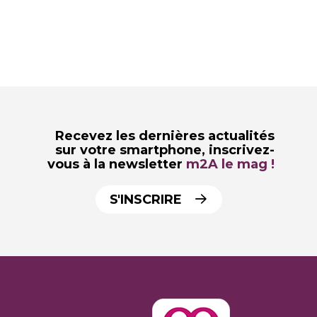
Recevez les dernières actualités
sur votre smartphone,
inscrivez-
vous à la newsletter
m2A le mag !
S'INSCRIRE