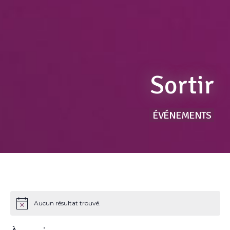
Sortir
ÉVÉNEMENTS
Aucun résultat trouvé.