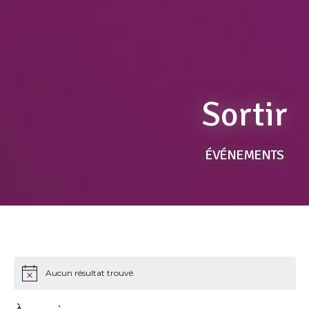
Sortir
ÉVÉNEMENTS
Aucun résultat trouvé.