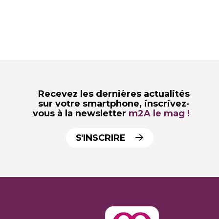
Recevez les dernières actualités
sur votre smartphone,
inscrivez-
vous à la newsletter
m2A le mag !
S'INSCRIRE