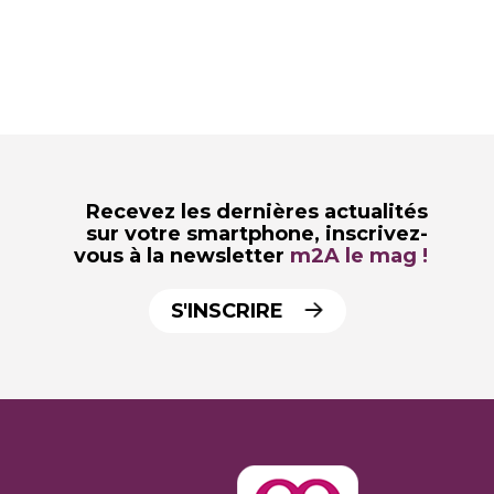
Recevez les dernières actualités
sur votre smartphone,
inscrivez-
vous à la newsletter
m2A le mag !
S'INSCRIRE