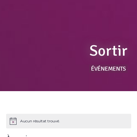
Sortir
ÉVÉNEMENTS
Aucun résultat trouvé.