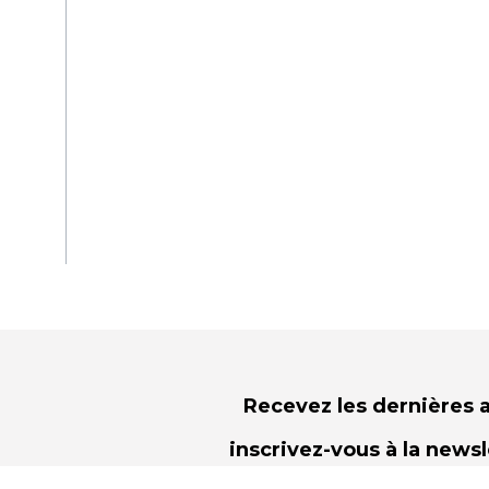
Recevez les dernières a
inscrivez-vous à la news