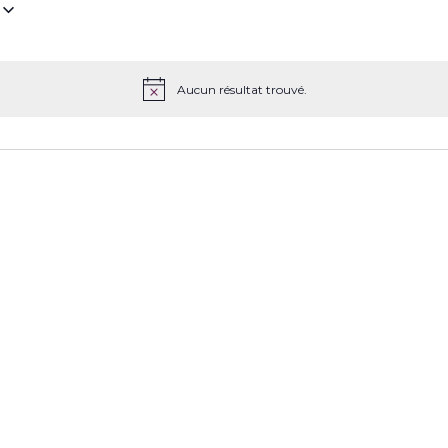
z
Aucun résultat trouvé.