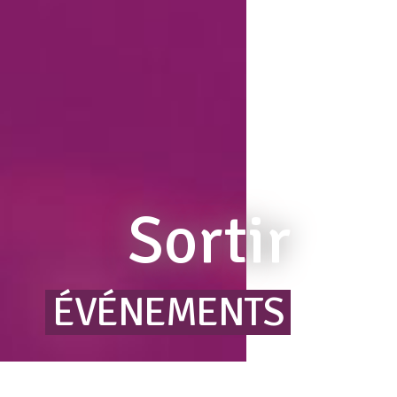
Sortir
ÉVÉNEMENTS