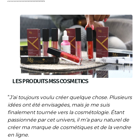
LES PRODUITS MSS COSMETICS
“
J’ai toujours voulu créer quelque chose. Plusieurs
idées ont été envisagées, mais je me suis
finalement tournée vers la cosmétologie. Étant
passionnée par cet univers, il m’a paru naturel de
créer ma marque de cosmétiques et de la vendre
en ligne.