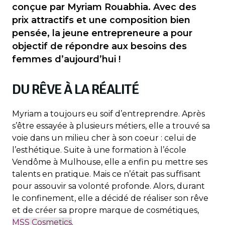
conçue par Myriam Rouabhia. Avec des
prix attractifs et une composition bien
pensée, la jeune entrepreneure a pour
objectif de répondre aux besoins des
femmes d’aujourd’hui !
DU RÊVE À LA RÉALITÉ
Myriam a toujours eu soif d’entreprendre. Après
s’être essayée à plusieurs métiers, elle a trouvé sa
voie dans un milieu cher à son coeur : celui de
l’esthétique. Suite à une formation à l’école
Vendôme à Mulhouse, elle a enfin pu mettre ses
talents en pratique. Mais ce n’était pas suffisant
pour assouvir sa volonté profonde. Alors, durant
le confinement, elle a décidé de réaliser son rêve
et de créer sa propre marque de cosmétiques,
MSS Cosmetics
.