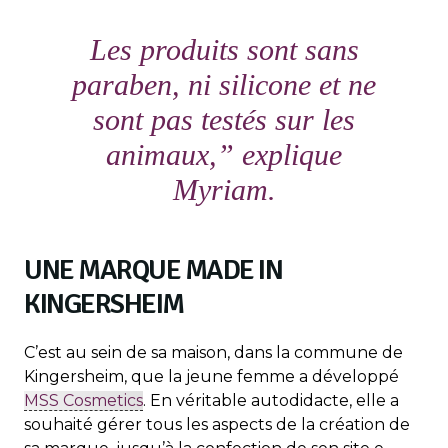
Les produits sont sans
paraben, ni silicone et ne
sont pas testés sur les
animaux,
” explique
Myriam.
UNE MARQUE MADE IN
KINGERSHEIM
C’est au sein de sa maison, dans la commune de
Kingersheim, que la jeune femme a développé
MSS Cosmetics
. En véritable autodidacte, elle a
souhaité gérer tous les aspects de la création de