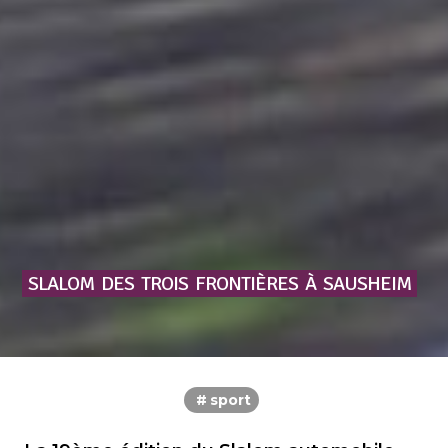
SLALOM
DES
TROIS
FRONTIÈRES
À
SAUSHEIM
sport