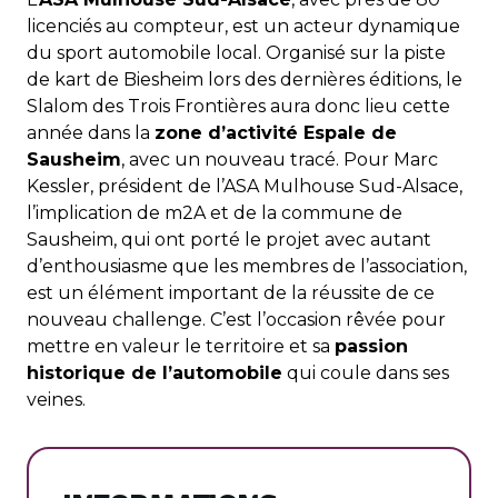
licenciés au compteur, est un acteur dynamique
du sport automobile local. Organisé sur la piste
de kart de Biesheim lors des dernières éditions, le
Slalom des Trois Frontières aura donc lieu cette
année dans la
zone d’activité Espale de
Sausheim
, avec un nouveau tracé. Pour Marc
Kessler, président de l’ASA Mulhouse Sud-Alsace,
l’implication de m2A et de la commune de
Sausheim, qui ont porté le projet avec autant
d’enthousiasme que les membres de l’association,
est un élément important de la réussite de ce
nouveau challenge. C’est l’occasion rêvée pour
mettre en valeur le territoire et sa
passion
historique de l’automobile
qui coule dans ses
veines.