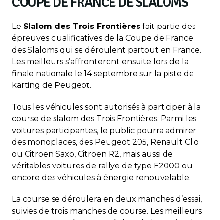
COUPE DE FRANCE DE SLALOMS
Le
Slalom des Trois Frontières
fait partie des
épreuves qualificatives de la Coupe de France
des Slaloms qui se déroulent partout en France.
Les meilleurs s’affronteront ensuite lors de la
finale nationale le 14 septembre sur la piste de
karting de Peugeot.
Tous les véhicules sont autorisés à participer à la
course de slalom des Trois Frontières. Parmi les
voitures participantes, le public pourra admirer
des monoplaces, des Peugeot 205, Renault Clio
ou Citroën Saxo, Citroën R2, mais aussi de
véritables voitures de rallye de type F2000 ou
encore des véhicules à énergie renouvelable.
La course se déroulera en deux manches d’essai,
suivies de trois manches de course. Les meilleurs