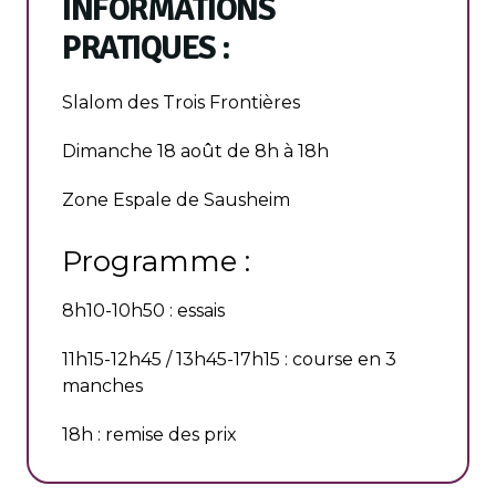
INFORMATIONS
PRATIQUES :
Slalom des Trois Frontières
Dimanche 18 août de 8h à 18h
Zone Espale de Sausheim
Programme :
8h10-10h50 : essais
11h15-12h45 / 13h45-17h15 : course en 3
manches
18h : remise des prix