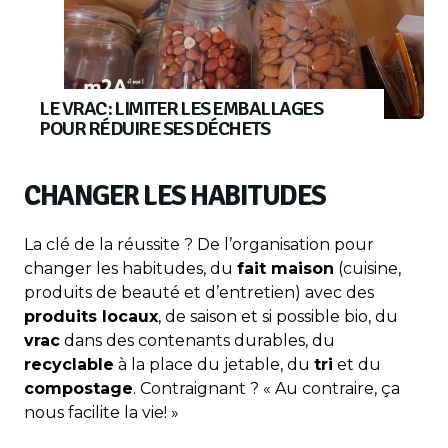
LE VRAC : LIMITER LES EMBALLAGES
POUR RÉDUIRE SES DÉCHETS
CHANGER LES HABITUDES
La clé de la réussite ? De l’organisation pour
changer les habitudes, du
fait maison
(cuisine,
produits de beauté et d’entretien) avec des
produits locaux
, de saison et si possible bio, du
vrac
dans des contenants durables, du
recyclable
à la place du jetable, du
tri
et du
compostage
. Contraignant ? « Au contraire, ça
nous facilite la vie! »