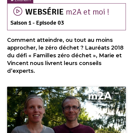
WEBSÉRIE
m2A et moi !
Saison 1 - Episode 03
Comment atteindre, ou tout au moins
approcher, le zéro déchet ? Lauréats 2018
du défi « Familles zéro déchet », Marie et
Vincent nous livrent leurs conseils
d’experts.