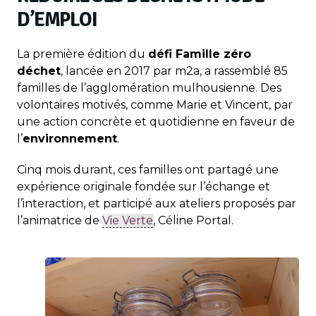
D’EMPLOI
La première édition du
défi Famille zéro
déchet
, lancée en 2017 par m2a, a rassemblé 85
familles de l’agglomération mulhousienne. Des
volontaires motivés, comme Marie et Vincent, par
une action concrète et quotidienne en faveur de
l’
environnement
.
Cinq mois durant, ces familles ont partagé une
expérience originale fondée sur l’échange et
l’interaction, et participé aux ateliers proposés par
l’animatrice de
Vie Verte
, Céline Portal.