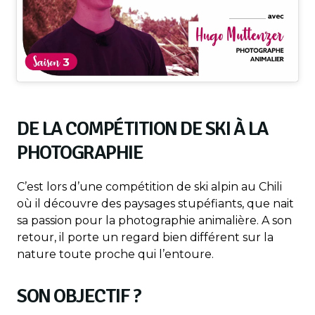
DE LA COMPÉTITION DE SKI À LA
PHOTOGRAPHIE
C’est lors d’une compétition de ski alpin au Chili
où il découvre des paysages stupéfiants, que nait
sa passion pour la photographie animalière. A son
retour, il porte un regard bien différent sur la
nature toute proche qui l’entoure.
SON OBJECTIF ?