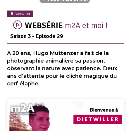
Dietwiller
WEBSÉRIE
m2A et moi !
Saison 3 - Episode 29
A 20 ans, Hugo Muttenzer a fait de la
photographie animalière sa passion,
observant la nature avec patience. Deux
ans d’attente pour le cliché magique du
cerf élaphe.