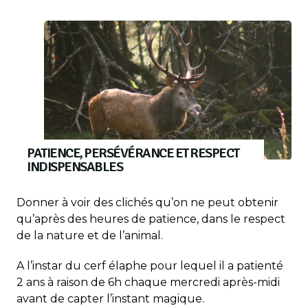
PATIENCE, PERSÉVÉRANCE ET RESPECT
INDISPENSABLES
Donner à voir des clichés qu’on ne peut obtenir
qu’après des heures de patience, dans le respect
de la nature et de l’animal.
A l’instar du cerf élaphe pour lequel il a patienté
2 ans à raison de 6h chaque mercredi après-midi
avant de capter l’instant magique.