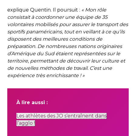
explique Quentin. Il poursuit :
« Mon rôle
consistait à coordonner une équipe de 35
volontaires mobilisés pour assurer le transport des
sportifs panaméricains, tout en veillant à ce qu’ils
disposent des meilleures conditions de
préparation. De nombreuses nations originaires
d’Amérique du Sud étaient représentées sur le
territoire, permettant de découvrir leur culture et
de nouvelles méthodes de travail. C’est une
expérience très enrichissante ! »
À lire aussi :
Les athlètes des JO s’entraînent dans
l’agglo !