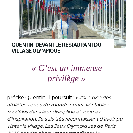
QUENTIN, DEVANT LE RESTAURANT DU
VILLAGE OLYMPIQUE
« C’est un immense
privilège »
précise Quentin. Il poursuit :
« J’ai croisé des
athlètes venus du monde entier, véritables
modèles dans leur discipline et sources
d’inspiration. Je suis très reconnaissant d’avoir pu
visiter le village. Les Jeux Olympiques de Paris