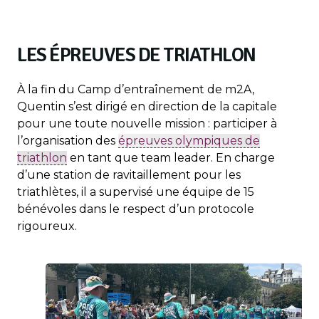
LES ÉPREUVES DE TRIATHLON
À la fin du Camp d’entraînement de m2A,
Quentin s’est dirigé en direction de la capitale
pour une toute nouvelle mission : participer à
l’organisation des
épreuves olympiques de
triathlon
en tant que team leader. En charge
d’une station de ravitaillement pour les
triathlètes, il a supervisé une équipe de 15
bénévoles dans le respect d’un protocole
rigoureux.