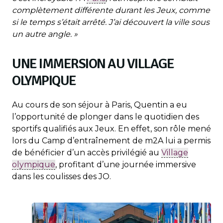
complètement différente durant les Jeux, comme
si le temps s’était arrêté. J’ai découvert la ville sous
un autre angle. »
UNE IMMERSION AU VILLAGE
OLYMPIQUE
Au cours de son séjour à Paris, Quentin a eu
l’opportunité de plonger dans le quotidien des
sportifs qualifiés aux Jeux. En effet, son rôle mené
lors du Camp d’entraînement de m2A lui a permis
de bénéficier d’un accès privilégié au
Village
olympique
, profitant d’une journée immersive
dans les coulisses des JO.