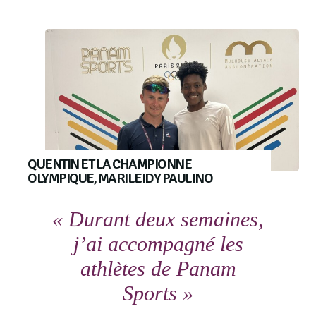
QUENTIN ET LA CHAMPIONNE
OLYMPIQUE, MARILEIDY PAULINO
« Durant deux semaines,
j’ai accompagné les
athlètes de Panam
Sports »