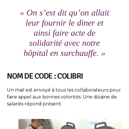
« On s’est dit qu’on allait
leur fournir le diner et
ainsi faire acte de
solidarité avec notre
hôpital en surchauffe. »
NOM DE CODE : COLIBRI
Un mail est envoyé à tous les collaborateurs pour
faire appel aux bonnes volontés. Une dizaine de
salariés répond présent.