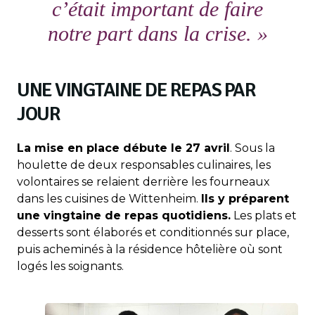
c’était important de faire
notre part dans la crise. »
UNE VINGTAINE DE REPAS PAR
JOUR
La mise en place débute le 27 avril
. Sous la
houlette de deux responsables culinaires, les
volontaires se relaient derrière les fourneaux
dans les cuisines de Wittenheim.
Ils y préparent
une vingtaine de repas quotidiens.
Les plats et
desserts sont élaborés et conditionnés sur place,
puis acheminés à la résidence hôtelière où sont
logés les soignants.