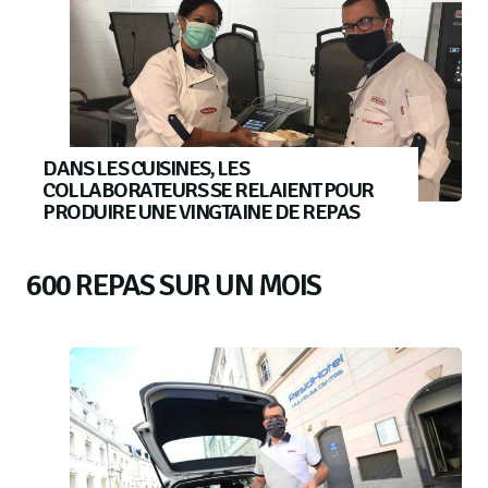
DANS LES CUISINES, LES
COLLABORATEURS SE RELAIENT POUR
PRODUIRE UNE VINGTAINE DE REPAS
600 REPAS SUR UN MOIS