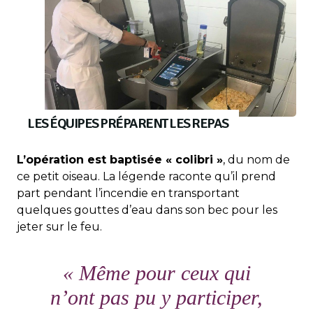
LES ÉQUIPES PRÉPARENT LES REPAS
L’opération est baptisée « colibri »
, du nom de
ce petit oiseau. La légende raconte qu’il prend
part pendant l’incendie en transportant
quelques gouttes d’eau dans son bec pour les
jeter sur le feu.
« Même pour ceux qui
n’ont pas pu y participer,