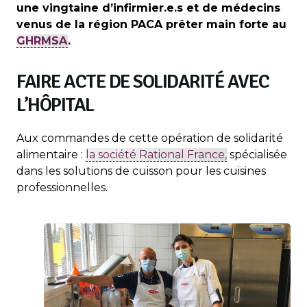
une vingtaine d’infirmier.e.s et de médecins
venus de la région PACA prêter main forte au
GHRMSA
.
FAIRE ACTE DE SOLIDARITÉ AVEC
L’HÔPITAL
Aux commandes de cette opération de solidarité
alimentaire :
la société Rational France,
spécialisée
dans les solutions de cuisson pour les cuisines
professionnelles.