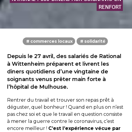
RENFORT
commerces locaux
solidarité
Depuis le 27 avril, des salariés de Rational
à Wittenheim préparent et livrent les
diners quotidiens d’une vingtaine de
soignants venus prêter main forte à
l’hôpital de Mulhouse.
Rentrer du travail et trouver son repas prêt à
déguster, quel bonheur ! Quand en plus on n’est
pas chez soi et que le travail en question consiste
à mener la guerre contre le coronavirus, c’est
encore meilleur !
C’est l’expérience vécue par