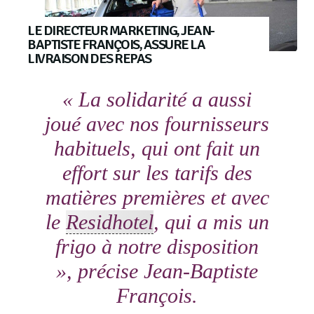
LE DIRECTEUR MARKETING, JEAN-
BAPTISTE FRANÇOIS, ASSURE LA
LIVRAISON DES REPAS
« La solidarité a aussi
joué avec nos fournisseurs
habituels, qui ont fait un
effort sur les tarifs des
matières premières et avec
le
Residhotel
, qui a mis un
frigo à notre disposition
», précise Jean-Baptiste
François.