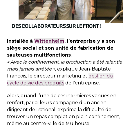
DES COLLABORATEURS SUR LE FRONT !
Installée à
Wittenheim
, l’entreprise y a son
siège social et son unité de fabrication de
sauteuses multifonctions
.
« Avec le confinement, la production a été ralentie
mais jamais arrêtée »,
explique Jean-Baptiste
François, le directeur marketing et
gestion du
cycle de vie des produits
de l’entreprise.
Alors, quand l’une de ces infirmières venues en
renfort, par ailleurs compagne d’un ancien
dirigeant de Rational, exprime la difficulté de
trouver un repas complet en plein confinement,
même au centre-ville de Mulhouse,