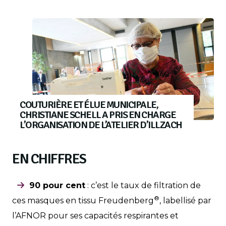
COUTURIÈRE ET ÉLUE MUNICIPALE,
CHRISTIANE SCHELL A PRIS EN CHARGE
L’ORGANISATION DE L’ATELIER D’ILLZACH
EN CHIFFRES
90 pour cent
: c’est le taux de filtration de
®
ces masques en tissu Freudenberg
, labellisé par
l’AFNOR pour ses capacités respirantes et