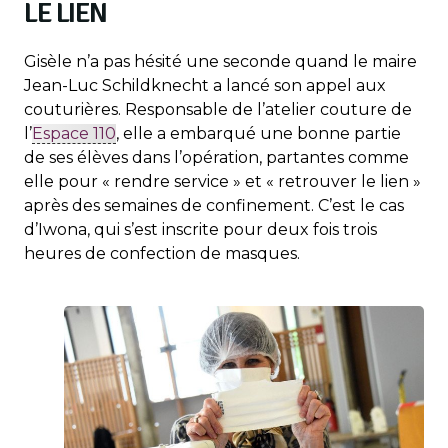
LE LIEN
Gisèle n’a pas hésité une seconde quand le maire
Jean-Luc Schildknecht a lancé son appel aux
couturières. Responsable de l’atelier couture de
l’
Espace 110
, elle a embarqué une bonne partie
de ses élèves dans l’opération, partantes comme
elle pour « rendre service » et « retrouver le lien »
après des semaines de confinement. C’est le cas
d’Iwona, qui s’est inscrite pour deux fois trois
heures de confection de masques.