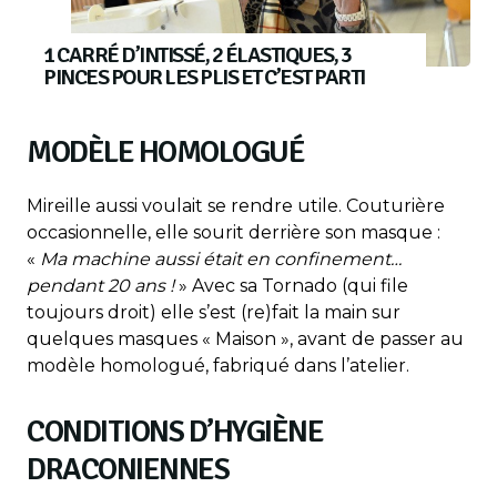
1 CARRÉ D’INTISSÉ, 2 ÉLASTIQUES, 3
PINCES POUR LES PLIS ET C’EST PARTI
MODÈLE HOMOLOGUÉ
Mireille aussi voulait se rendre utile. Couturière
occasionnelle, elle sourit derrière son masque :
«
Ma machine aussi était en confinement…
pendant 20 ans !
» Avec sa Tornado (qui file
toujours droit) elle s’est (re)fait la main sur
quelques masques « Maison », avant de passer au
modèle homologué, fabriqué dans l’atelier.
CONDITIONS D’HYGIÈNE
DRACONIENNES