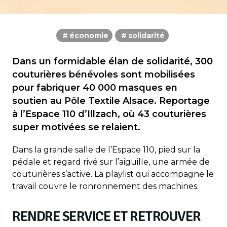
économie
solidarité
Dans un formidable élan de solidarité, 300
couturières bénévoles sont mobilisées
pour fabriquer 40 000 masques en
soutien au Pôle Textile Alsace. Reportage
à l’Espace 110 d’Illzach, où 43 couturières
super motivées se relaient.
Dans la grande salle de l’Espace 110, pied sur la
pédale et regard rivé sur l’aiguille, une armée de
couturières s’active. La playlist qui accompagne le
travail couvre le ronronnement des machines.
RENDRE SERVICE ET RETROUVER