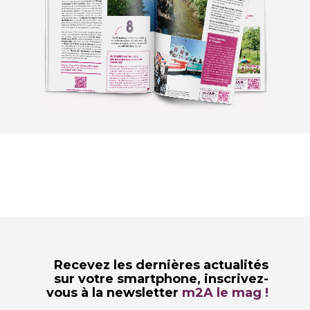
Recevez les dernières actualités
sur votre smartphone,
inscrivez-
vous à la newsletter
m2A le mag !