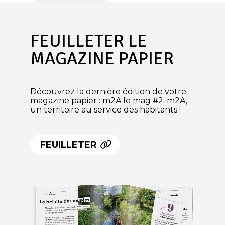
FEUILLETER LE
MAGAZINE PAPIER
Découvrez la dernière édition de votre
magazine papier : m2A le mag #2. m2A,
un territoire au service des habitants !
FEUILLETER