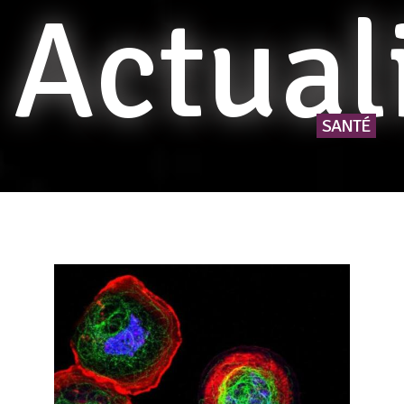
Actual
SANTÉ