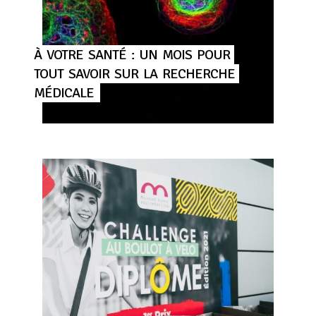
À
VOTRE
SANTÉ
:
UN
MOIS
POUR
TOUT
SAVOIR
SUR
LA
RECHERCHE
MÉDICALE