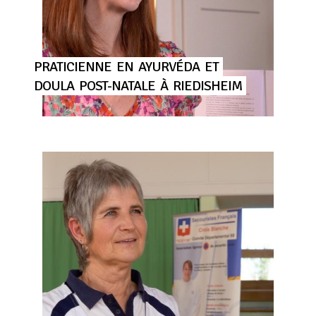
PRATICIENNE
EN
AYURVÉDA
ET
DOULA
POST-NATALE
À
RIEDISHEIM