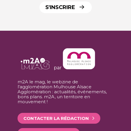
S'INSCRIRE
par
m2A le mag, le webzine de
l'agglomération Mulhouse Alsace
Agglomération : actualités, événements,
bons plans. m2A, un territoire en
mouvement !
CONTACTER LA RÉDACTION