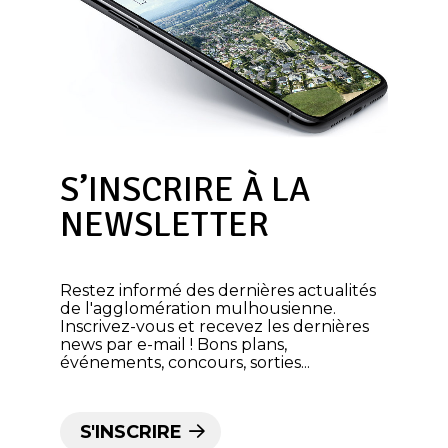
S’INSCRIRE À LA
NEWSLETTER
Restez informé des dernières actualités
de l'agglomération mulhousienne.
Inscrivez-vous et recevez les dernières
news par e-mail ! Bons plans,
événements, concours, sorties...
S'INSCRIRE