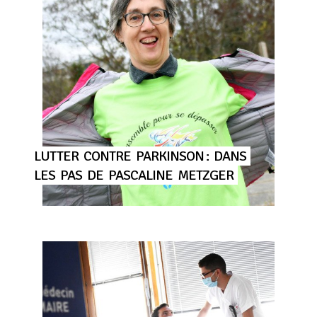
LUTTER
CONTRE
PARKINSON :
DANS
LES
PAS
DE
PASCALINE
METZGER