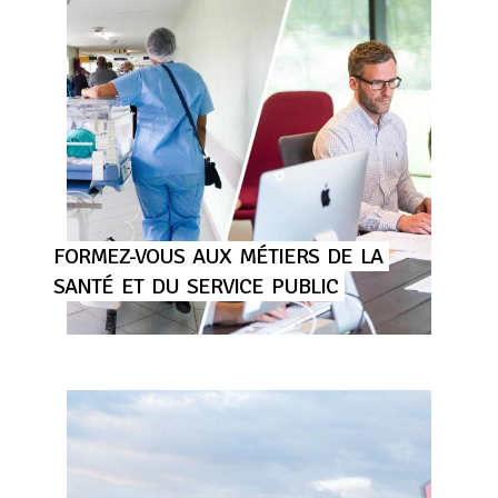
FORMEZ-VOUS
AUX
MÉTIERS
DE
LA
SANTÉ
ET
DU
SERVICE
PUBLIC