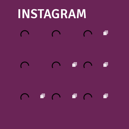
INSTAGRAM