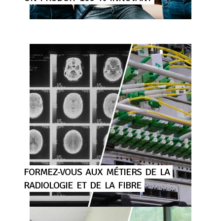
FORMEZ-VOUS
AUX
MÉTIERS
DE
LA
RADIOLOGIE
ET
DE
LA
FIBRE