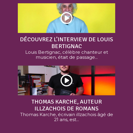
DÉCOUVREZ L’INTERVIEW DE LOUIS
BERTIGNAC
Louis Bertignac, célèbre chanteur et
musicien, était de passage...
THOMAS KARCHE, AUTEUR
ILLZACHOIS DE ROMANS
Thomas Karche, écrivain illzachois âgé de
21 ans, est...