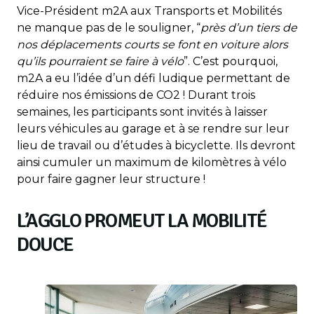
Vice-Président m2A aux Transports et Mobilités
ne manque pas de le souligner, “
près d’un tiers de
nos déplacements courts se font en voiture alors
qu’ils pourraient se faire à vélo
”. C’est pourquoi,
m2A a eu l’idée d’un défi ludique permettant de
réduire nos émissions de CO2 ! Durant trois
semaines, les participants sont invités à laisser
leurs véhicules au garage et à se rendre sur leur
lieu de travail ou d’études à bicyclette. Ils devront
ainsi cumuler un maximum de kilomètres à vélo
pour faire gagner leur structure !
L’AGGLO PROMEUT LA MOBILITÉ
DOUCE