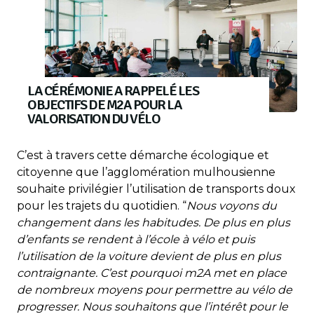
LA CÉRÉMONIE A RAPPELÉ LES
OBJECTIFS DE M2A POUR LA
VALORISATION DU VÉLO
C’est à travers cette démarche écologique et
citoyenne que l’agglomération mulhousienne
souhaite privilégier l’utilisation de transports doux
pour les trajets du quotidien. “
Nous voyons du
changement dans les habitudes. De plus en plus
d’enfants se rendent à l’école à vélo et puis
l’utilisation de la voiture devient de plus en plus
contraignante. C’est pourquoi m2A met en place
de nombreux moyens pour permettre au vélo de
progresser. Nous souhaitons que l’intérêt pour le