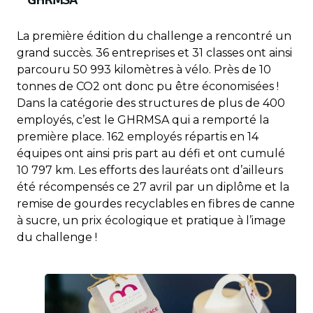
La première édition du challenge a rencontré un
grand succès. 36 entreprises et 31 classes ont ainsi
parcouru 50 993 kilomètres à vélo. Près de 10
tonnes de CO2 ont donc pu être économisées !
Dans la catégorie des structures de plus de 400
employés, c’est le GHRMSA qui a remporté la
première place. 162 employés répartis en 14
équipes ont ainsi pris part au défi et ont cumulé
10 797 km. Les efforts des lauréats ont d’ailleurs
été récompensés ce 27 avril par un diplôme et la
remise de gourdes recyclables en fibres de canne
à sucre, un prix écologique et pratique à l’image
du challenge !