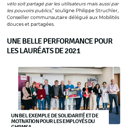
vélo soit partagé par les utilisateurs mais aussi par
les pouvoirs publics
,” souligne Philippe Struchler,
Conseiller communautaire délégué aux Mobilités
douces et partagées.
UNE BELLE PERFORMANCE POUR
LES LAURÉATS DE 2021
UN BEL EXEMPLE DE SOLIDARITÉ ET DE
MOTIVATION POUR LES EMPLOYÉS DU
GHRMSA