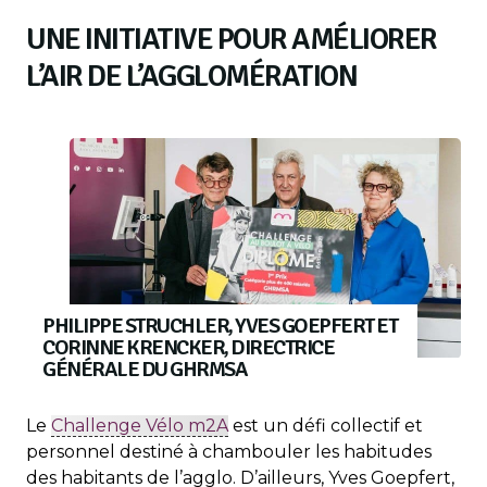
UNE INITIATIVE POUR AMÉLIORER
L’AIR DE L’AGGLOMÉRATION
PHILIPPE STRUCHLER, YVES GOEPFERT ET
CORINNE KRENCKER, DIRECTRICE
GÉNÉRALE DU GHRMSA
Le
Challenge Vélo m2A
est un défi collectif et
personnel destiné à chambouler les habitudes
des habitants de l’agglo. D’ailleurs, Yves Goepfert,