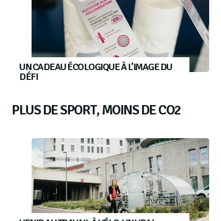
UN CADEAU ÉCOLOGIQUE À L’IMAGE DU
DÉFI
PLUS DE SPORT, MOINS DE CO2