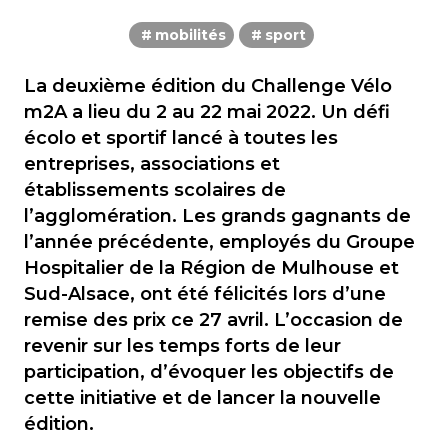
mobilités
sport
La deuxième édition du Challenge Vélo
m2A a lieu du 2 au 22 mai 2022. Un défi
écolo et sportif lancé à toutes les
entreprises, associations et
établissements scolaires de
l’agglomération. Les grands gagnants de
l’année précédente, employés du Groupe
Hospitalier de la Région de Mulhouse et
Sud-Alsace, ont été félicités lors d’une
remise des prix ce 27 avril. L’occasion de
revenir sur les temps forts de leur
participation, d’évoquer les objectifs de
cette initiative et de lancer la nouvelle
édition.