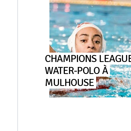
CHAMPIONS
LEAGU
WATER-POLO
À
MULHOUSE