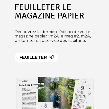
FEUILLETER LE
MAGAZINE PAPIER
Découvrez la dernière édition de votre
magazine papier : m2A le mag #2. m2A,
un territoire au service des habitants !
FEUILLETER