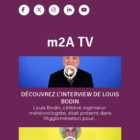
m2A TV
DÉCOUVREZ L’INTERVIEW DE LOUIS
BODIN
Louis Bodin, célèbre ingénieur-
météorologiste, était présent dans
l'Agglomération pour...