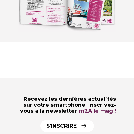
Recevez les dernières actualités
sur votre smartphone,
inscrivez-
vous à la newsletter
m2A le mag !
S'INSCRIRE