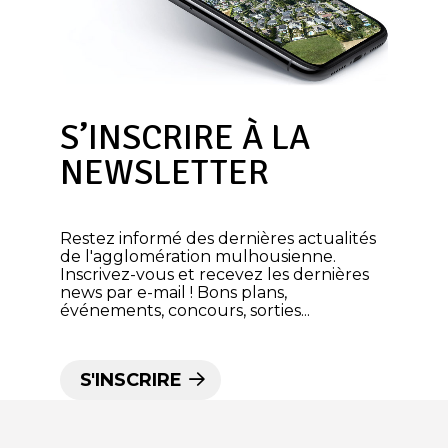
S’INSCRIRE À LA
NEWSLETTER
Restez informé des dernières actualités
de l'agglomération mulhousienne.
Inscrivez-vous et recevez les dernières
news par e-mail ! Bons plans,
événements, concours, sorties...
S'INSCRIRE