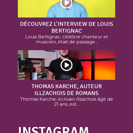
DÉCOUVREZ L’INTERVIEW DE LOUIS
BERTIGNAC
Louis Bertignac, célèbre chanteur et
musicien, était de passage...
THOMAS KARCHE, AUTEUR
ILLZACHOIS DE ROMANS
Thomas Karche, écrivain illzachois âgé de
21 ans, est...
INSTAGRAM