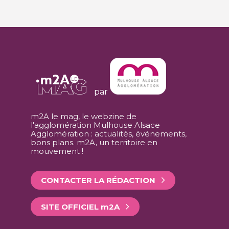
par
m2A le mag, le webzine de
l'agglomération Mulhouse Alsace
Agglomération : actualités, événements,
bons plans. m2A, un territoire en
mouvement !
CONTACTER LA RÉDACTION
SITE OFFICIEL
m
2A