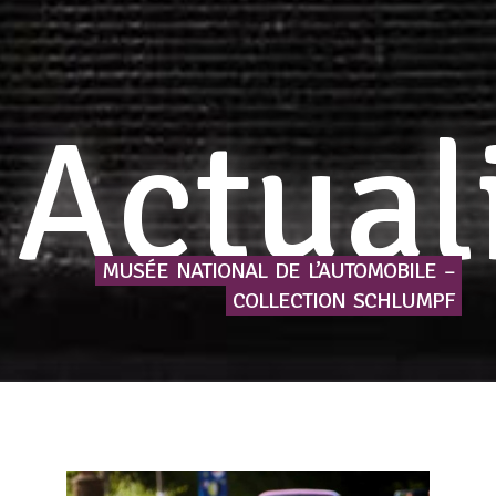
Actual
MUSÉE
NATIONAL
DE
L’AUTOMOBILE
–
COLLECTION
SCHLUMPF