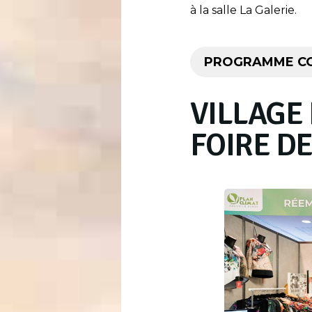
à la salle La Galerie.
PROGRAMME C
VILLAGE 
FOIRE D