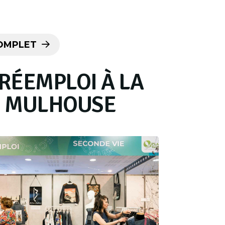
OMPLET
RÉEMPLOI À LA
E MULHOUSE