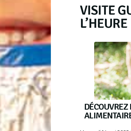
VISITE G
L’HEURE
DÉCOUVREZ 
ALIMENTAIR