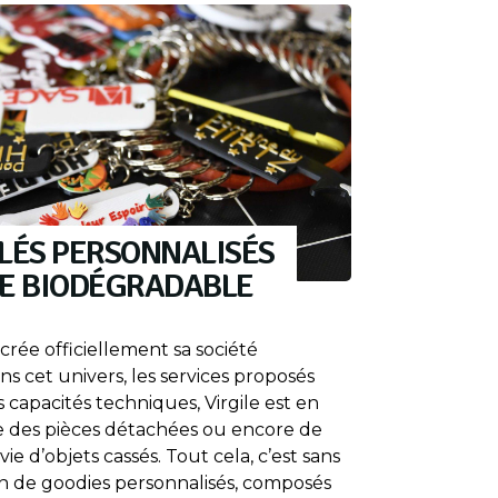
LÉS PERSONNALISÉS
UE BIODÉGRADABLE
crée officiellement sa société
ns cet univers, les services proposés
es capacités techniques, Virgile est en
 des pièces détachées ou encore de
ie d’objets cassés. Tout cela, c’est sans
n de goodies personnalisés, composés