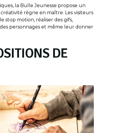
udiques, la Bulle Jeunesse propose un
créativité règne en maître. Les visiteurs
e stop motion, réaliser des gifs,
 des personnages et même leur donner
OSITIONS DE