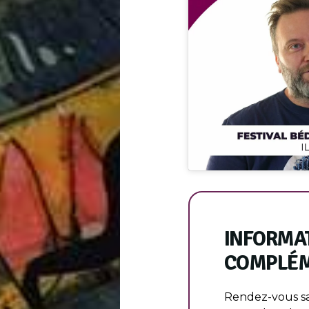
INFORMA
COMPLÉM
Rendez-vous sa