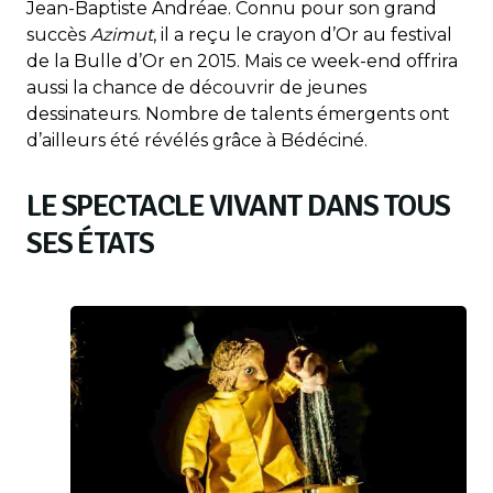
Jean-Baptiste Andréae. Connu pour son grand
succès
Azimut
, il a reçu le crayon d’Or au festival
de la Bulle d’Or en 2015. Mais ce week-end offrira
aussi la chance de découvrir de jeunes
dessinateurs. Nombre de talents émergents ont
d’ailleurs été révélés grâce à Bédéciné.
LE SPECTACLE VIVANT DANS TOUS
SES ÉTATS