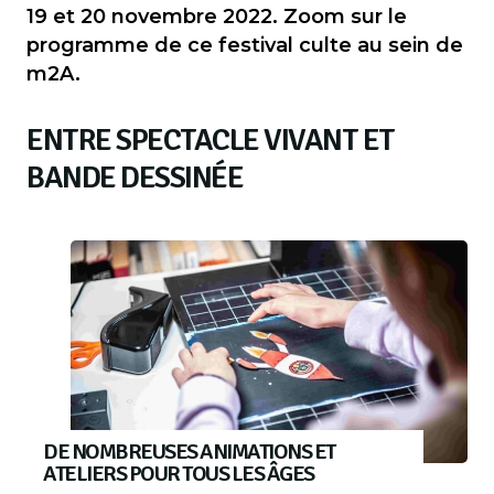
19 et 20 novembre 2022. Zoom sur le
programme de ce festival culte au sein de
m2A.
ENTRE SPECTACLE VIVANT ET
BANDE DESSINÉE
DE NOMBREUSES ANIMATIONS ET
ATELIERS POUR TOUS LES ÂGES