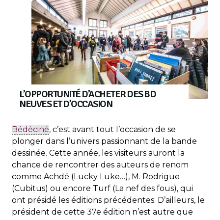
L’OPPORTUNITÉ D’ACHETER DES BD
NEUVES ET D’OCCASION
Bédéciné
, c’est avant tout l’occasion de se
plonger dans l’univers passionnant de la bande
dessinée. Cette année, les visiteurs auront la
chance de rencontrer des auteurs de renom
comme Achdé (Lucky Luke…), M. Rodrigue
(Cubitus) ou encore Turf (La nef des fous), qui
ont présidé les éditions précédentes. D’ailleurs, le
président de cette 37e édition n’est autre que