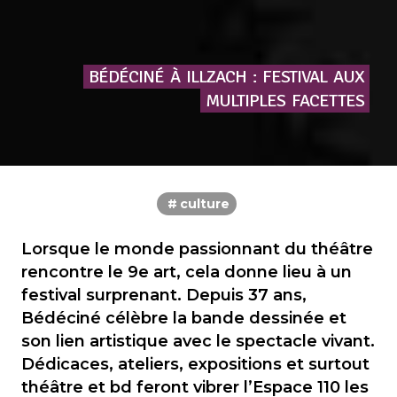
BÉDÉCINÉ
À
ILLZACH
:
FESTIVAL
AUX
MULTIPLES
FACETTES
culture
Lorsque le monde passionnant du théâtre
rencontre le 9e art, cela donne lieu à un
festival surprenant. Depuis 37 ans,
Bédéciné célèbre la bande dessinée et
son lien artistique avec le spectacle vivant.
Dédicaces, ateliers, expositions et surtout
théâtre et bd feront vibrer l’Espace 110 les