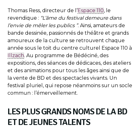
Thomas Ress, directeur de l’
Espace 110
, le
revendique :
“L’âme du festival demeure dans
l’envie de mêler les publics ”
. Ainsi, amateurs de
bande dessinée, passionnés de théâtre et grands
amoureux de la culture se retrouvent chaque
année sous le toit du centre culturel Espace 110 à
Illzach
. Au programme de Bédéciné, des
expositions, des séances de dédicaces, des ateliers
et des animations pour tous les âges ainsi que de
la vente de BD et des spectacles vivants. Un
festival pluriel, qui repose néanmoins sur un socle
commun : l’émerveillement.
LES PLUS GRANDS NOMS DE LA BD
ET DE JEUNES TALENTS