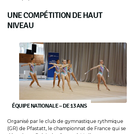
UNE COMPÉTITION DE HAUT
NIVEAU
ÉQUIPE NATIONALE – DE 13 ANS
Organisé par le club de gymnastique rythmique
(GR) de Pfastatt, le championnat de France qui se