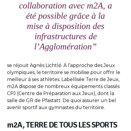
collaboration avec m2A, a
été possible grâce à la
mise à disposition des
infrastructures de
l’Agglomération”
se réjouit Agnès Lichtlé. À l’approche des Jeux
olympiques, le territoire se mobilise pour offrir le
meilleur à ses athlètes. Labellisée Terre de Jeux,
m2A dispose de nombreux équipements classés
CPJ (Centre de Préparation aux Jeux), dont la
salle de GR de Pfastatt. De quoi assurer un bel
avenir sportif aux gymnastes du territoire.
m
2A, TERRE DE TOUS LES SPORTS