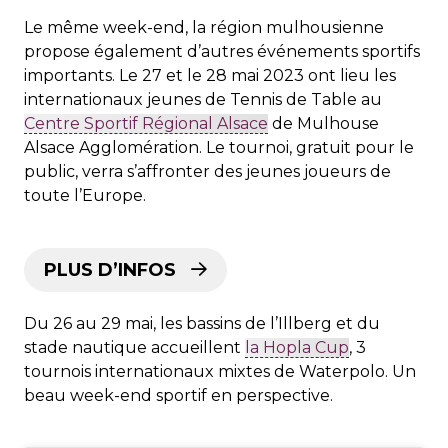
Le même week-end, la région mulhousienne
propose également d’autres événements sportifs
importants. Le 27 et le 28 mai 2023 ont lieu les
internationaux jeunes de Tennis de Table au
Centre Sportif Régional Alsace
de Mulhouse
Alsace Agglomération. Le tournoi, gratuit pour le
public, verra s’affronter des jeunes joueurs de
toute l’Europe.
PLUS D’INFOS
Du 26 au 29 mai, les bassins de l’Illberg et du
stade nautique accueillent
la Hopla Cup
, 3
tournois internationaux mixtes de Waterpolo. Un
beau week-end sportif en perspective.