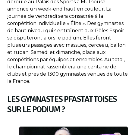
déroule au Palais des Sports à Mulhouse
annonce un week-end haut en couleur. La
journée de vendredi sera consacrée à la
compétition individuelle « Élite ». Des gymnastes
de haut niveau qui s’entraînent aux Pôles Espoir
se disputeront alors le podium. Elles feront
plusieurs passages avec massues, cerceau, ballon
et ruban. Samedi et dimanche, place aux
compétitions par équipes et ensembles. Au total,
le championnat rassemblera une centaine de
clubs et près de 1300 gymnastes venues de toute
la France.
LES GYMNASTES PFASTATTOISES
SUR LE PODIUM ?