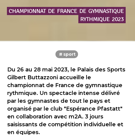
CHAMPIONNAT
DE
FRANCE
DE
GYMNASTIQUE
RYTHMIQUE
2023
sport
Du 26 au 28 mai 2023, le Palais des Sports
Gilbert Buttazzoni accueille le
championnat de France de gymnastique
rythmique. Un spectacle intense délivré
par les gymnastes de tout le pays et
organisé par le club "Espérance Pfastatt"
en collaboration avec m2A. 3 jours
saisissants de compétition individuelle et
en équipes.