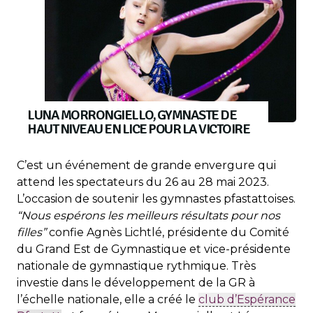
LUNA MORRONGIELLO, GYMNASTE DE
HAUT NIVEAU EN LICE POUR LA VICTOIRE
C’est un événement de grande envergure qui
attend les spectateurs du 26 au 28 mai 2023.
L’occasion de soutenir les gymnastes pfastattoises.
“Nous espérons les meilleurs résultats pour nos
filles”
confie Agnès Lichtlé, présidente du Comité
du Grand Est de Gymnastique et vice-présidente
nationale de gymnastique rythmique. Très
investie dans le développement de la GR à
l’échelle nationale, elle a créé le
club d’Espérance