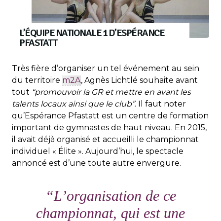
L’ÉQUIPE NATIONALE 1 D’ESPÉRANCE
PFASTATT
Très fière d’organiser un tel événement au sein
du territoire
m2A
, Agnès Lichtlé souhaite avant
tout
“promouvoir la GR et mettre en avant les
talents locaux ainsi que le club”
. Il faut noter
qu’Espérance Pfastatt est un centre de formation
important de gymnastes de haut niveau. En 2015,
il avait déjà organisé et accueilli le championnat
individuel « Élite ». Aujourd’hui, le spectacle
annoncé est d’une toute autre envergure.
“L’organisation de ce
championnat, qui est une